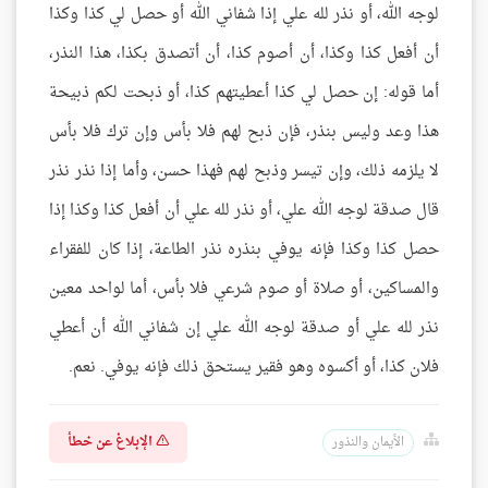
لوجه الله، أو نذر لله علي إذا شفاني الله أو حصل لي كذا وكذا
أن أفعل كذا وكذا، أن أصوم كذا، أن أتصدق بكذا، هذا النذر،
أما قوله: إن حصل لي كذا أعطيتهم كذا، أو ذبحت لكم ذبيحة
هذا وعد وليس بنذر، فإن ذبح لهم فلا بأس وإن ترك فلا بأس
لا يلزمه ذلك، وإن تيسر وذبح لهم فهذا حسن، وأما إذا نذر نذر
قال صدقة لوجه الله علي، أو نذر لله علي أن أفعل كذا وكذا إذا
حصل كذا وكذا فإنه يوفي بنذره نذر الطاعة، إذا كان للفقراء
والمساكين، أو صلاة أو صوم شرعي فلا بأس، أما لواحد معين
نذر لله علي أو صدقة لوجه الله علي إن شفاني الله أن أعطي
فلان كذا، أو أكسوه وهو فقير يستحق ذلك فإنه يوفي. نعم.
الإبلاغ عن خطأ
الأيمان والنذور