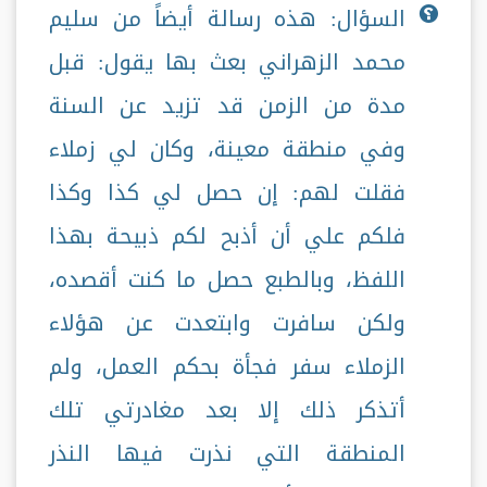
السؤال: هذه رسالة أيضاً من سليم
محمد الزهراني بعث بها يقول: قبل
مدة من الزمن قد تزيد عن السنة
وفي منطقة معينة، وكان لي زملاء
فقلت لهم: إن حصل لي كذا وكذا
فلكم علي أن أذبح لكم ذبيحة بهذا
اللفظ، وبالطبع حصل ما كنت أقصده،
ولكن سافرت وابتعدت عن هؤلاء
الزملاء سفر فجأة بحكم العمل، ولم
أتذكر ذلك إلا بعد مغادرتي تلك
المنطقة التي نذرت فيها النذر