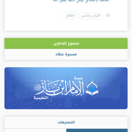
الحلف بالطلاق ليس حلفاً بغير الله
الأيمان والنذور
الطلاق
مجموع الفتاوى
مسيرة عطاء
التصنيفات