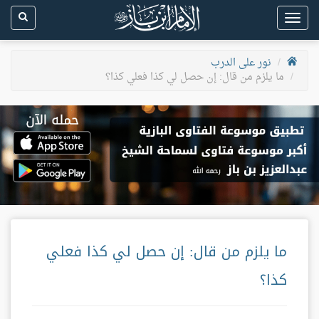
Toggle
navigation
نور على الدرب
ما يلزم من قال: إن حصل لي كذا فعلي كذا؟
ما يلزم من قال: إن حصل لي كذا فعلي
كذا؟