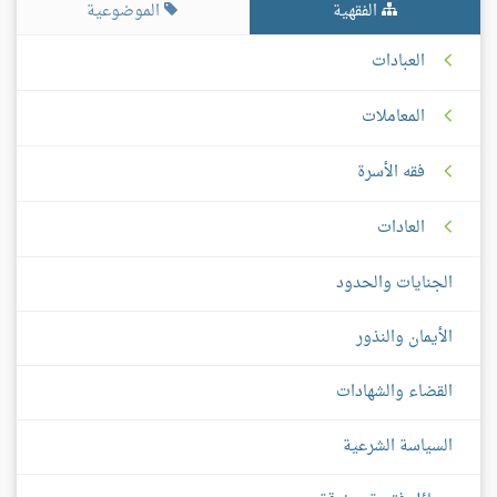
الفقهية
الموضوعية
العبادات
المعاملات
فقه الأسرة
العادات
الجنايات والحدود
الأيمان والنذور
القضاء والشهادات
السياسة الشرعية