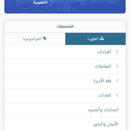
التصنيفات
الفقهية
الموضوعية
العبادات
المعاملات
فقه الأسرة
العادات
الجنايات والحدود
الأيمان والنذور