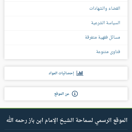
القضاء والشهادات
السياسة الشرعية
مسائل فقهية متفرقة
فتاوى متنوعة
إحصائيات المواد
عن الموقع
الموقع الرسمي لسماحة الشيخ الإمام ابن باز رحمه الله