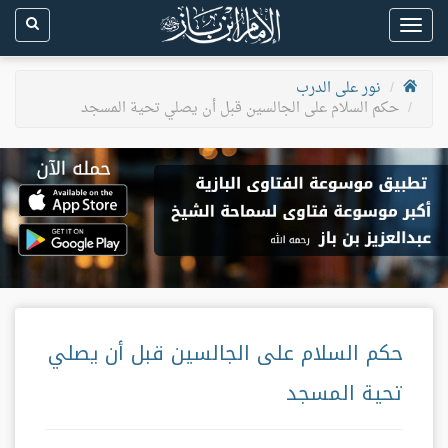
Toggle
navigation
نور على الدرب
حكم السلام على الجالسين قبل أن يصلي تحية المسجد
حكم السلام على الجالسين قبل أن يصلي
تحية المسجد