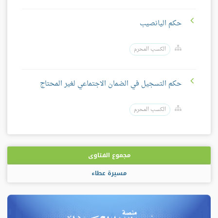
حكم اليانصيب
الكسب المحرم
حكم التسجيل في الضمان الاجتماعي لغير المحتاج
الكسب المحرم
مجموع الفتاوى
مسيرة عطاء