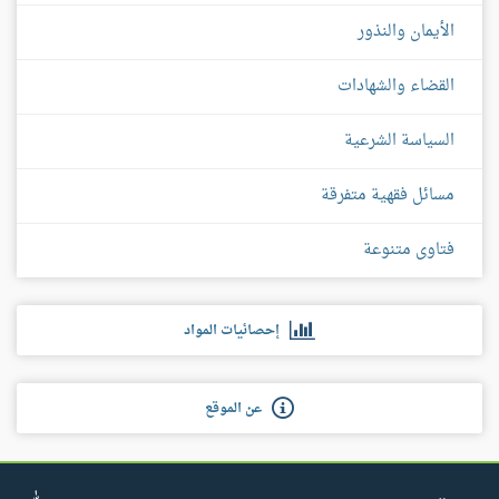
الأيمان والنذور
القضاء والشهادات
السياسة الشرعية
مسائل فقهية متفرقة
فتاوى متنوعة
إحصائيات المواد
عن الموقع