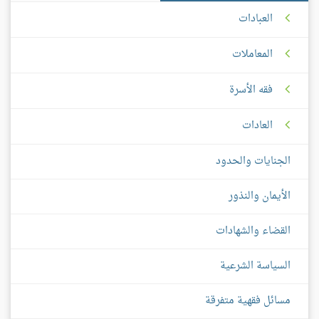
العبادات
المعاملات
فقه الأسرة
العادات
الجنايات والحدود
الأيمان والنذور
القضاء والشهادات
السياسة الشرعية
مسائل فقهية متفرقة