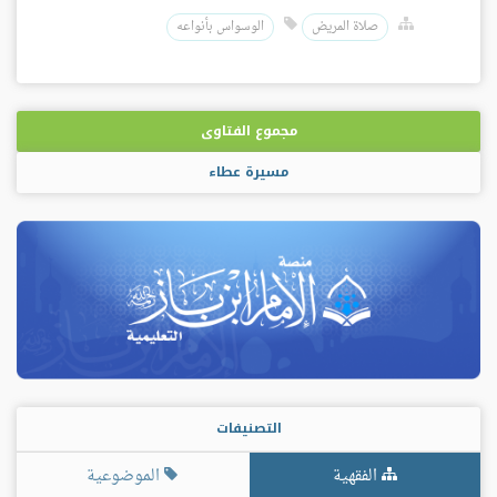
صلاة المريض
الوسواس بأنواعه
مجموع الفتاوى
مسيرة عطاء
التصنيفات
الفقهية
الموضوعية