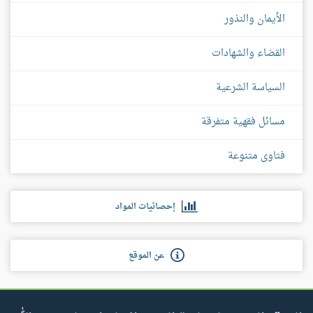
الأيمان والنذور
القضاء والشهادات
السياسة الشرعية
مسائل فقهية متفرقة
فتاوى متنوعة
إحصائيات المواد
عن الموقع