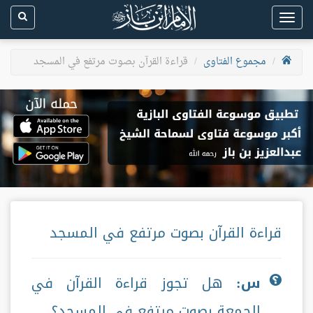
Toggle
navigation
مجموع الفتاوى
قراءة القرآن بصوت مرتفع في المسجد
قراءة القرآن بصوت مرتفع في المسجد
س:
هل تجوز قراءة القرآن في
الجمعة بصوت مرتفع في المسجد؟