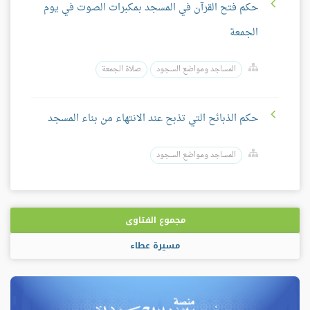
حكم فتح القرآن في المسجد بمكبرات الصوت في يوم
الجمعة
المساجد ومواضع السجود
صلاة الجمعة
حكم الذبائح التي تذبح عند الانتهاء من بناء المسجد
المساجد ومواضع السجود
مجموع الفتاوى
مسيرة عطاء