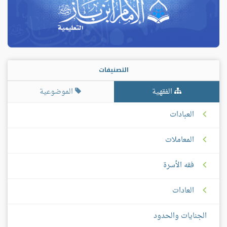
التصنيفات
الفقهية
الموضوعية
العبادات
المعاملات
فقه الأسرة
العادات
الجنايات والحدود