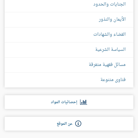
الجنايات والحدود
الأيمان والنذور
القضاء والشهادات
السياسة الشرعية
مسائل فقهية متفرقة
فتاوى متنوعة
إحصائيات المواد
عن الموقع