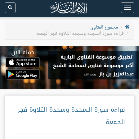
Toggle
navigation
مجموع الفتاوى
قراءة سورة السجدة وسجدة التلاوة فجر الجمعة
قراءة سورة السجدة وسجدة التلاوة فجر
الجمعة