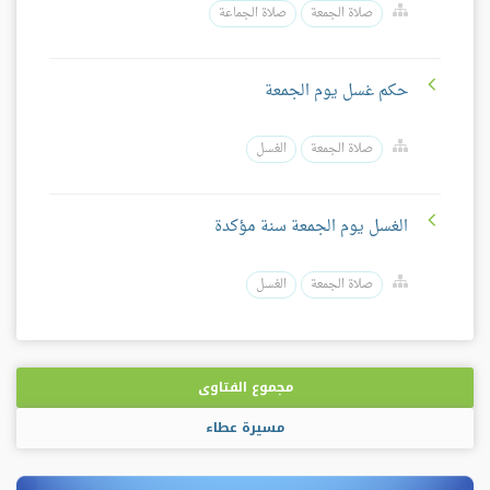
صلاة الجمعة
صلاة الجماعة
حكم غسل يوم الجمعة
صلاة الجمعة
الغسل
الغسل يوم الجمعة سنة مؤكدة
صلاة الجمعة
الغسل
مجموع الفتاوى
مسيرة عطاء