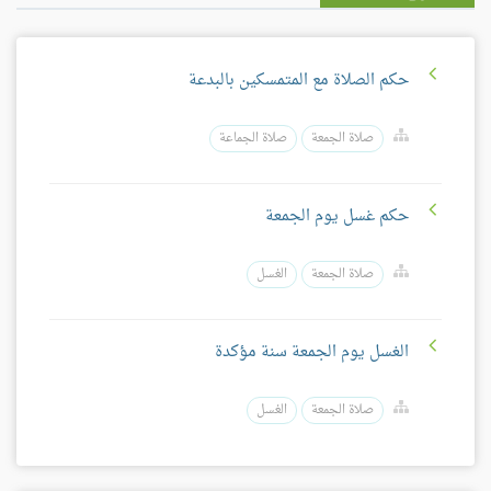
حكم الصلاة مع المتمسكين بالبدعة
صلاة الجمعة
صلاة الجماعة
حكم غسل يوم الجمعة
صلاة الجمعة
الغسل
الغسل يوم الجمعة سنة مؤكدة
صلاة الجمعة
الغسل