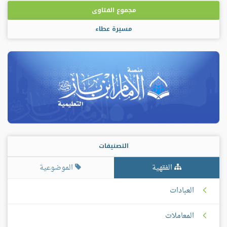
مجموع الفتاوى
مسيرة عطاء
التصنيفات
الفقهية
الموضوعية
العبادات
المعاملات