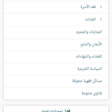
فقه الأسرة
العادات
الجنايات والحدود
الأيمان والنذور
القضاء والشهادات
السياسة الشرعية
مسائل فقهية متفرقة
فتاوى متنوعة
إحصائيات المواد