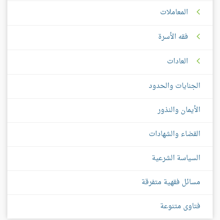
المعاملات
فقه الأسرة
العادات
الجنايات والحدود
الأيمان والنذور
القضاء والشهادات
السياسة الشرعية
مسائل فقهية متفرقة
فتاوى متنوعة