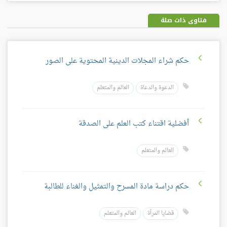
بلس
فتاوى ذات صلة
حكم شراء المجلات الدينية المحتوية على الصور
الدعوة والدعاة
العالم والمتعلم
أفضلية اقتناء كتب العلم على الصدقة
العالم والمتعلم
حكم دراسة مادة المسرح والتمثيل والغناء للطالبة
قضايا المرأة
العالم والمتعلم