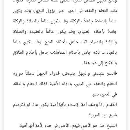
ولكن يجهل مسائل كثيرة، تخفى عليه مسائل كثيرة، فدواء
ذلك التعلم والتفقه في الدين حتى يزول الجهل، وقد يكون
عالماً بالصلاة جاهلاً بالزكاة، وقد يكون عالماً بالصلاة والزكاة
جاهلاً بأحكام الصيام، وقد يكون عالماً بالعقيدة والصلاة
والزكاة والصيام لكنه جاهل بأحكام الحج، وقد يكون عالماً
بالعبادات لكنه جاهل بأحكام المعاملات جاهل بأحكام الطلاق
والنكاح إلى غير هذا.
فالعلم يتبعض والجهل يتبعض، فدواء الجهل مطلقاً دواؤه
التعلم والتفقه في الدين، ودواء الأمية كذلك التعلم والتفقه
في الدين، نعم.
المقدم: إذاً وصف أمة الإسلام بأنها أمية يكون ماذا لو تكرمتم
شيخ عبد العزيز؟
الشيخ: هذا هو الأصل فيهم، الأصل في هذه الأمة أنها أمية.