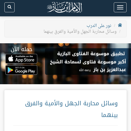
Toggle
navigation
نور على الدرب
وسائل محاربة الجهل والأمية والفرق بينهما
وسائل محاربة الجهل والأمية والفرق
بينهما