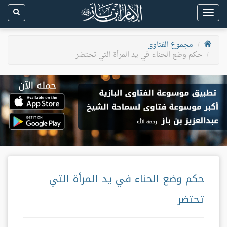
Toggle
navigation
مجموع الفتاوى
حكم وضع الحناء في يد المرأة التي تحتضر
حكم وضع الحناء في يد المرأة التي
تحتضر