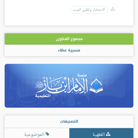
الاحتضار وتلقين الميت
مجموع الفتاوى
مسيرة عطاء
التصنيفات
الفقهية
الموضوعية