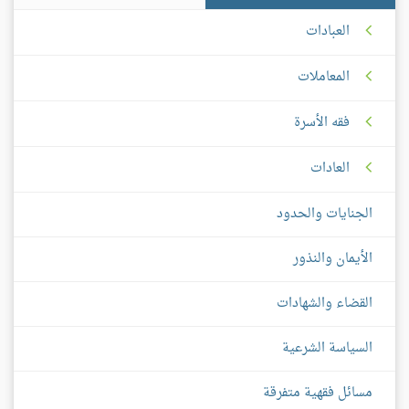
العبادات
المعاملات
فقه الأسرة
العادات
الجنايات والحدود
الأيمان والنذور
القضاء والشهادات
السياسة الشرعية
مسائل فقهية متفرقة