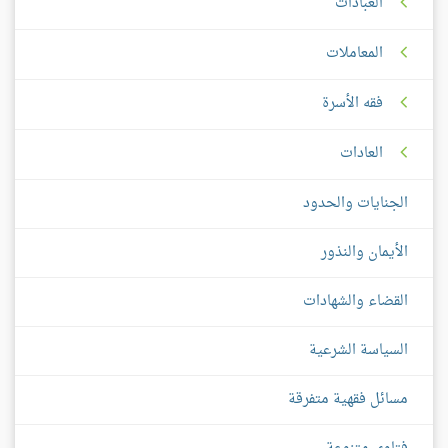
العبادات
المعاملات
فقه الأسرة
العادات
الجنايات والحدود
الأيمان والنذور
القضاء والشهادات
السياسة الشرعية
مسائل فقهية متفرقة