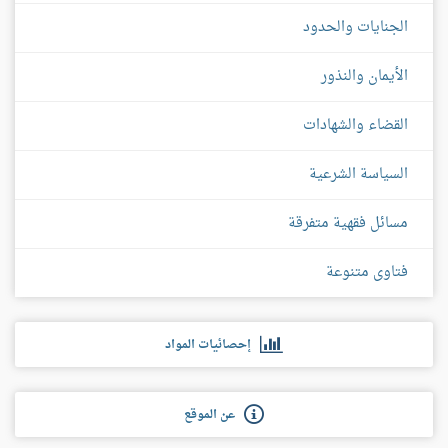
الجنايات والحدود
الأيمان والنذور
القضاء والشهادات
السياسة الشرعية
مسائل فقهية متفرقة
فتاوى متنوعة
إحصائيات المواد
عن الموقع