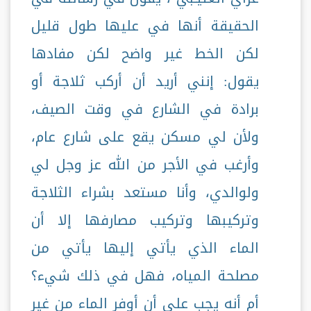
الحقيقة أنها في عليها طول قليل
لكن الخط غير واضح لكن مفادها
يقول: إنني أريد أن أركب ثلاجة أو
برادة في الشارع في وقت الصيف،
ولأن لي مسكن يقع على شارع عام،
وأرغب في الأجر من الله عز وجل لي
ولوالدي، وأنا مستعد بشراء الثلاجة
وتركيبها وتركيب مصارفها إلا أن
الماء الذي يأتي إليها يأتي من
مصلحة المياه، فهل في ذلك شيء؟
أم أنه يجب علي أن أوفر الماء من غير