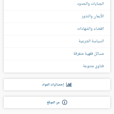
الجنايات والحدود
الأيمان والنذور
القضاء والشهادات
السياسة الشرعية
مسائل فقهية متفرقة
فتاوى متنوعة
إحصائيات المواد
عن الموقع