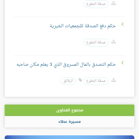
صدقة التطوع
حكم دفع الصدقة لللجمعيات الخيرية
صدقة التطوع
حكم التصدق بالمال المسروق الذي لا يعلم مكان صاحبه
صدقة التطوع
الرقائق
مجموع الفتاوى
مسيرة عطاء