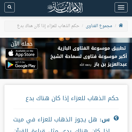
Toggle
navigation
مجموع الفتاوى
حكم الذهاب للعزاء إذا كان هناك بدع
حكم الذهاب للعزاء إذا كان هناك بدع
س:
هل يجوز الذهاب للعزاء في ميت
إذا كان هناك بدع، مثل قراءة القرآن