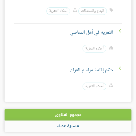
البدع والمحدثات
أحكام التعزية
التعزية في أهل المعاصي
أحكام التعزية
حكم إقامة مراسم العزاء
أحكام التعزية
مجموع الفتاوى
مسيرة عطاء