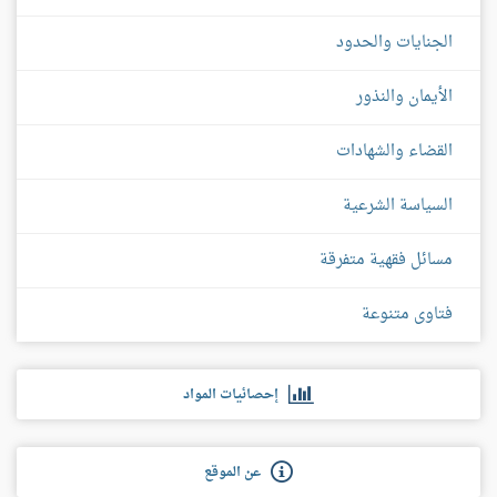
الجنايات والحدود
الأيمان والنذور
القضاء والشهادات
السياسة الشرعية
مسائل فقهية متفرقة
فتاوى متنوعة
إحصائيات المواد
عن الموقع