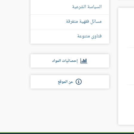
السياسة الشرعية
مسائل فقهية متفرقة
فتاوى متنوعة
إحصائيات المواد
عن الموقع