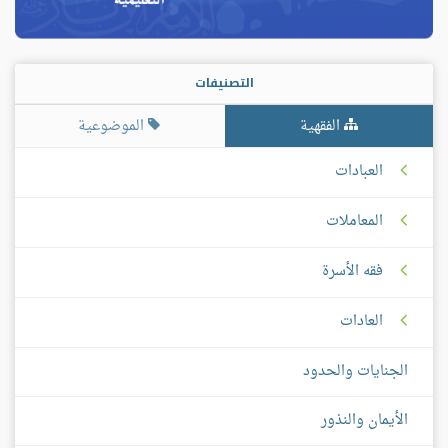
التصنيفات
الفقهية
الموضوعية
العبادات
المعاملات
فقه الأسرة
العادات
الجنايات والحدود
الأيمان والنذور