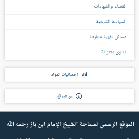
القضاء والشهادات
السياسة الشرعية
مسائل فقهية متفرقة
فتاوى متنوعة
إحصائيات المواد
عن الموقع
الموقع الرسمي لسماحة الشيخ الإمام ابن باز رحمه الله