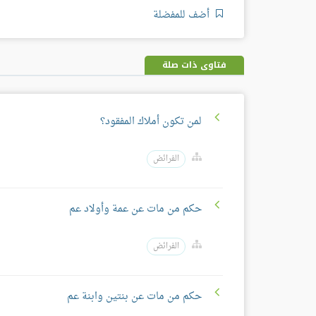
أضف للمفضلة
فتاوى ذات صلة
لمن تكون أملاك المفقود؟
الفرائض
حكم من مات عن عمة وأولاد عم
الفرائض
حكم من مات عن بنتين وابنة عم