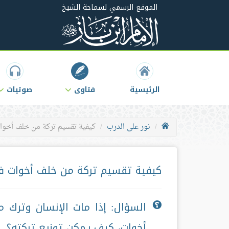
الموقع الرسمي لسماحة الشيخ
الرئيسية
فتاوى
صوتيات
نور على الدرب
كيفية تقسيم تركة من خلف أخو
كيفية تقسيم تركة من خلف أخوات 
السؤال: إذا مات الإنسان وترك ما
أخوات، كيف يمكن توزيع تركته؟