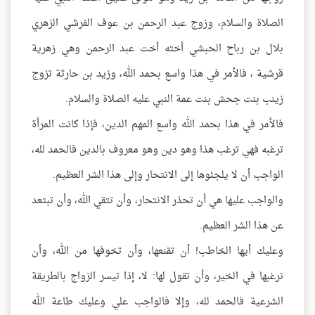
الصلاة والسلام، وزوج عبد الرحمن بن عوف القرشي الزهري
بلال بن رباح الحبشي أخته أخت عبد الرحمن وهي زهرية
قرشية ، فالأمر في هذا واسع بحمد الله، وزيد بن حارثة تزوج
زينب بنت جحش بنت عمة النبي عليه الصلاة والسلام.
فالأمر في هذا بحمد الله واسع المهم الدين، فإذا كانت المرأة
ترغبه فهي ترغب هذا وهو دين وهو معروف بالدين فالحمد لله،
الواجب أن لا يلجئوها إلى الانتحار وإلى هذا الشر العظيم.
والواجب عليها هي أن تحذر الانتحار، وأن تتقي الله، وأن تبتعد
عن هذا الشر العظيم.
وعليك أيها الخاطب! أن تقنعها، وأن تخوفها من الله، وأن
ترغبها في الخير، وأن تقول لها: لا، إذا تيسر الزواج بالطريقة
الشرعية فالحمد لله، وإلا فالواجب علي وعليك طاعة الله