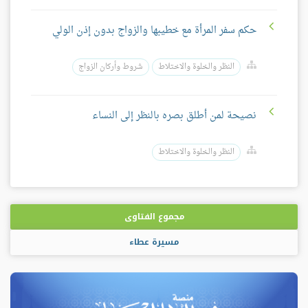
حكم سفر المرأة مع خطيبها والزواج بدون إذن الولي
النظر والخلوة والاختلاط
شروط وأركان الزواج
نصيحة لمن أطلق بصره بالنظر إلى النساء
النظر والخلوة والاختلاط
مجموع الفتاوى
مسيرة عطاء