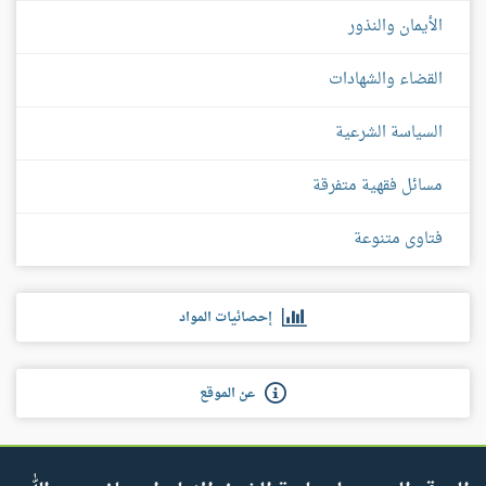
الأيمان والنذور
القضاء والشهادات
السياسة الشرعية
مسائل فقهية متفرقة
فتاوى متنوعة
إحصائيات المواد
عن الموقع