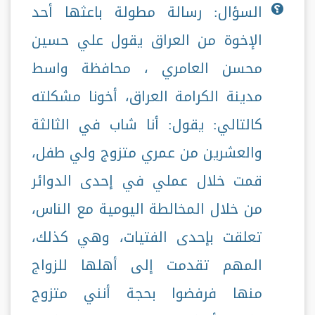
السؤال: رسالة مطولة باعثها أحد
الإخوة من العراق يقول علي حسين
محسن العامري ، محافظة واسط
مدينة الكرامة العراق، أخونا مشكلته
كالتالي: يقول: أنا شاب في الثالثة
والعشرين من عمري متزوج ولي طفل،
قمت خلال عملي في إحدى الدوائر
من خلال المخالطة اليومية مع الناس،
تعلقت بإحدى الفتيات، وهي كذلك،
المهم تقدمت إلى أهلها للزواج
منها فرفضوا بحجة أنني متزوج