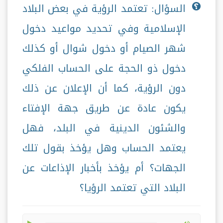
السؤال: تعتمد الرؤية في بعض البلاد
الإسلامية وفي تحديد مواعيد دخول
شهر الصيام أو دخول شوال أو كذلك
دخول ذو الحجة على الحساب الفلكي
دون الرؤية، كما أن الإعلان عن ذلك
يكون عادة عن طريق جهة الإفتاء
والشئون الدينية في البلد، فهل
يعتمد الحساب وهل يؤخذ بقول تلك
الجهات؟ أم يؤخذ بأخبار الإذاعات عن
البلاد التي تعتمد الرؤيا؟