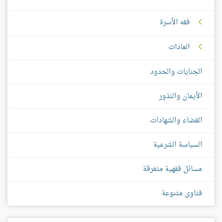
فقه الأسرة
العادات
الجنايات والحدود
الأيمان والنذور
القضاء والشهادات
السياسة الشرعية
مسائل فقهية متفرقة
فتاوى متنوعة