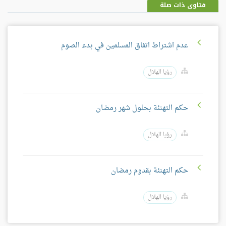
فتاوى ذات صلة
عدم اشتراط اتفاق المسلمين في بدء الصوم
رؤيا الهلال
حكم التهنئة بحلول شهر رمضان
رؤيا الهلال
حكم التهنئة بقدوم رمضان
رؤيا الهلال