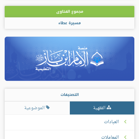
مجموع الفتاوى
مسيرة عطاء
التصنيفات
الفقهية
الموضوعية
العبادات
المعاملات