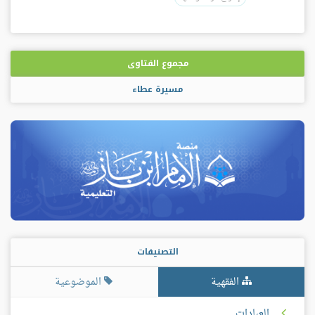
مجموع الفتاوى
مسيرة عطاء
التصنيفات
الفقهية
الموضوعية
العبادات