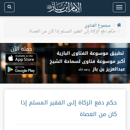
Toggle
navigation
مجموع الفتاوى
حكم دفع الزكاة إلى الفقير المسلم إذا كان من العصاة
حكم دفع الزكاة إلى الفقير المسلم إذا
كان من العصاة