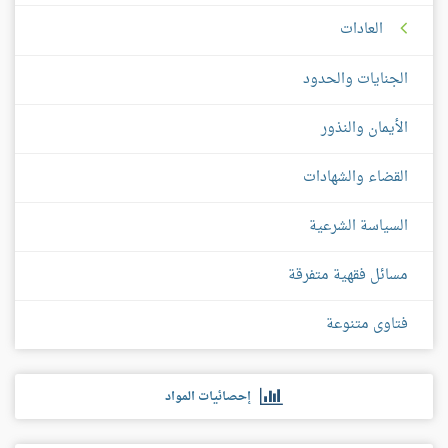
العادات
الجنايات والحدود
الأيمان والنذور
القضاء والشهادات
السياسة الشرعية
مسائل فقهية متفرقة
فتاوى متنوعة
إحصائيات المواد