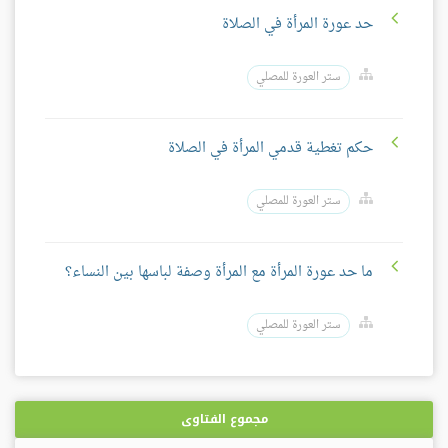
حد عورة المرأة في الصلاة
ستر العورة للمصلي
حكم تغطية قدمي المرأة في الصلاة
ستر العورة للمصلي
ما حد عورة المرأة مع المرأة وصفة لباسها بين النساء؟
ستر العورة للمصلي
مجموع الفتاوى