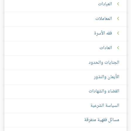
العبادات
المعاملات
فقه الأسرة
العادات
الجنايات والحدود
الأيمان والنذور
القضاء والشهادات
السياسة الشرعية
مسائل فقهية متفرقة