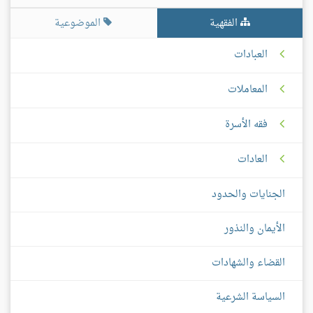
الفقهية
الموضوعية
العبادات
المعاملات
فقه الأسرة
العادات
الجنايات والحدود
الأيمان والنذور
القضاء والشهادات
السياسة الشرعية