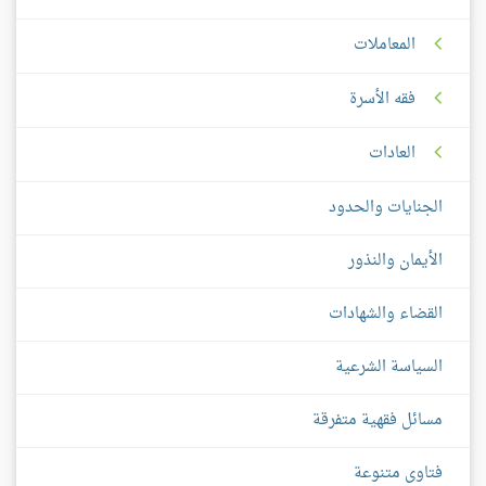
المعاملات
فقه الأسرة
العادات
الجنايات والحدود
الأيمان والنذور
القضاء والشهادات
السياسة الشرعية
مسائل فقهية متفرقة
فتاوى متنوعة