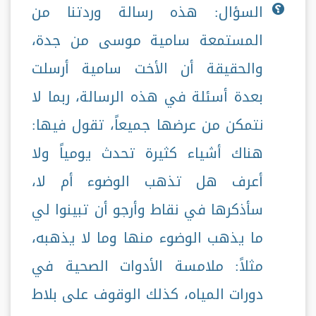
السؤال: هذه رسالة وردتنا من
المستمعة سامية موسى من جدة،
والحقيقة أن الأخت سامية أرسلت
بعدة أسئلة في هذه الرسالة، ربما لا
نتمكن من عرضها جميعاً، تقول فيها:
هناك أشياء كثيرة تحدث يومياً ولا
أعرف هل تذهب الوضوء أم لا،
سأذكرها في نقاط وأرجو أن تبينوا لي
ما يذهب الوضوء منها وما لا يذهبه،
مثلاً: ملامسة الأدوات الصحية في
دورات المياه، كذلك الوقوف على بلاط