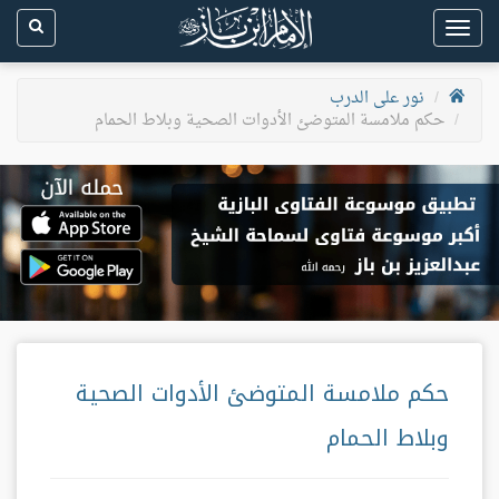
Toggle
navigation
نور على الدرب
حكم ملامسة المتوضئ الأدوات الصحية وبلاط الحمام
حكم ملامسة المتوضئ الأدوات الصحية
وبلاط الحمام