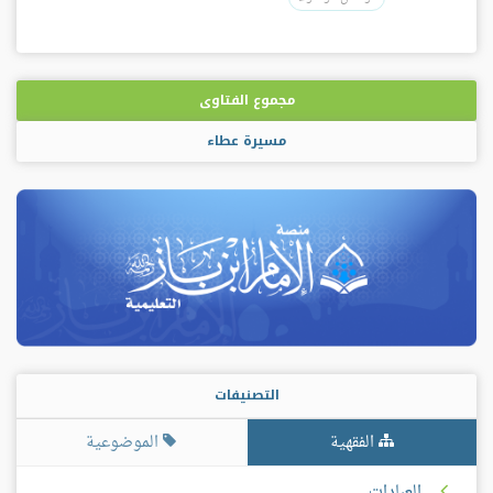
مجموع الفتاوى
مسيرة عطاء
التصنيفات
الفقهية
الموضوعية
العبادات