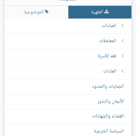
الفقهية
الموضوعية
العبادات
المعاملات
فقه الأسرة
العادات
الجنايات والحدود
الأيمان والنذور
القضاء والشهادات
السياسة الشرعية