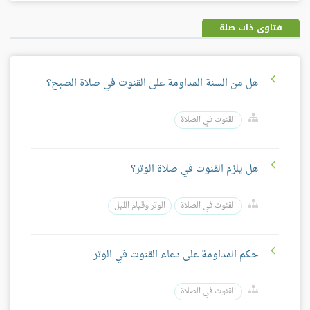
بلس
فتاوى ذات صلة
هل من السنة المداومة على القنوت في صلاة الصبح؟
القنوت في الصلاة
هل يلزم القنوت في صلاة الوتر؟
القنوت في الصلاة
الوتر وقيام الليل
حكم المداومة على دعاء القنوت في الوتر
القنوت في الصلاة