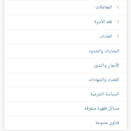
المعاملات
فقه الأسرة
العادات
الجنايات والحدود
الأيمان والنذور
القضاء والشهادات
السياسة الشرعية
مسائل فقهية متفرقة
فتاوى متنوعة