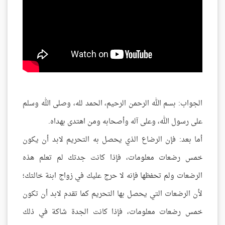
الجواب: بسم الله الرحمن الرحيم، الحمد لله، وصلى الله وسلم
على رسول الله، وعلى آله وأصحابه ومن اهتدى بهداه.
أما بعد: فإن الرضاع الذي يحصل به التحريم لابد أن يكون
خمس رضعات معلومات، فإذا كانت جدتك لم تعلم هذه
الرضعات ولم تحفظها فإنه لا حرج عليك في زواج ابنة خالتك؛
لأن الرضعات التي يحصل بها التحريم كما تقدم لابد أن تكون
خمس رضعات معلومات، فإذا كانت الجدة شاكة في ذلك