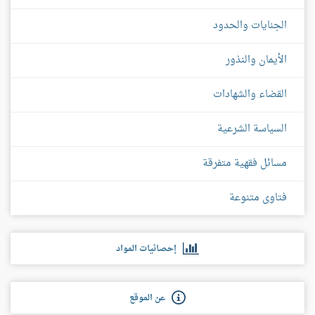
الجنايات والحدود
الأيمان والنذور
القضاء والشهادات
السياسة الشرعية
مسائل فقهية متفرقة
فتاوى متنوعة
إحصائيات المواد
عن الموقع