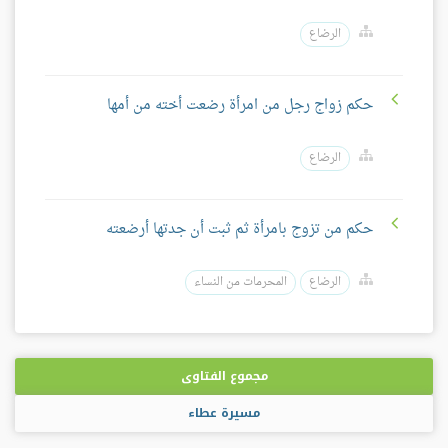
الرضاع
حكم زواج رجل من امرأة رضعت أخته من أمها
الرضاع
حكم من تزوج بامرأة ثم ثبت أن جدتها أرضعته
الرضاع
المحرمات من النساء
مجموع الفتاوى
مسيرة عطاء