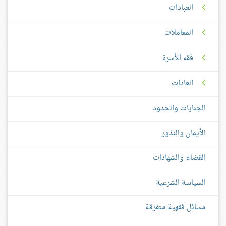
العبادات
المعاملات
فقه الأسرة
العادات
الجنايات والحدود
الأيمان والنذور
القضاء والشهادات
السياسة الشرعية
مسائل فقهية متفرقة