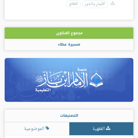
الأيمان والنذور
الطلاق
مجموع الفتاوى
مسيرة عطاء
التصنيفات
الفقهية
الموضوعية