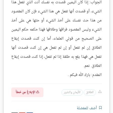
الجواب: إذا كان اليمين قصدت به نفسك أنت الذي تفعل هذا
الشيء، أو قصدت أنها تفعل هي هذا الشيء فإن كان المقصود
من هذا حث نفسك على أخذ الشيء أو حثها هي على أخذ
الشيء وليس المقصود فراقها وطلاقها فهذا حكمه حكم اليمين
على الصحيح من قولي العلماء، أما إن كنت قصدت إيقاع
الطلاق إن لم تفعل أو إن لم تفعل هي إن كنت قصدت أنها
تفعل هي فهذا يقع به طلقة إذا لم تفعل، إذا كنت قصدت إيقاع
الطلاق. نعم.
المقدم: بارك الله فيكم .
الإبلاغ عن خطأ
الطلاق
الأيمان والنذور
أضف للمفضلة