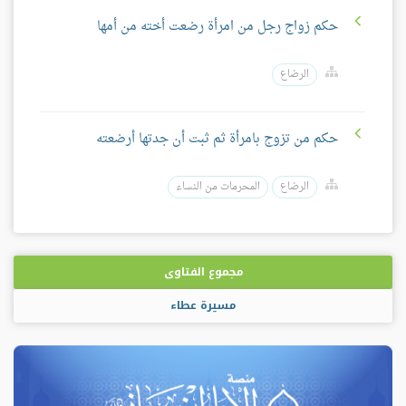
حكم زواج رجل من امرأة رضعت أخته من أمها
الرضاع
حكم من تزوج بامرأة ثم ثبت أن جدتها أرضعته
الرضاع
المحرمات من النساء
مجموع الفتاوى
مسيرة عطاء