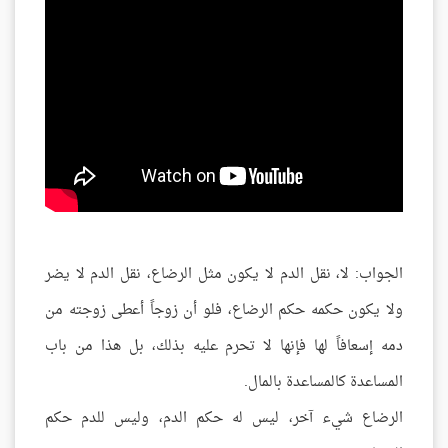
الجواب: لا، نقل الدم لا يكون مثل الرضاع، نقل الدم لا يضر
ولا يكون حكمه حكم الرضاع، فلو أن زوجاً أعطى زوجته من
دمه إسعافاً لها فإنها لا تحرم عليه بذلك، بل هذا من باب
المساعدة كالمساعدة بالمال.
الرضاع شيء آخر، ليس له حكم الدم، وليس للدم حكم