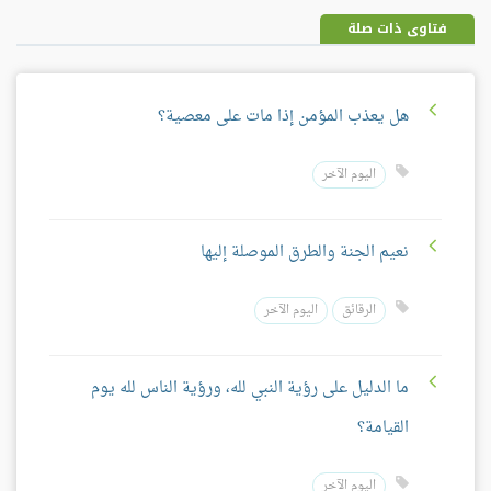
فتاوى ذات صلة
هل يعذب المؤمن إذا مات على معصية؟
اليوم الآخر
نعيم الجنة والطرق الموصلة إليها
الرقائق
اليوم الآخر
ما الدليل على رؤية النبي لله، ورؤية الناس لله يوم
القيامة؟
اليوم الآخر