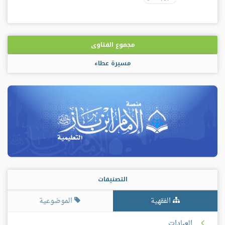
مجموع الفتاوى
مسيرة عطاء
التصنيفات
الفقهية
الموضوعية
العبادات