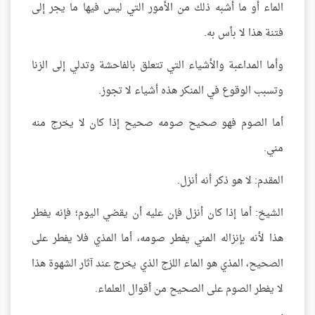
الماء أو ما أشبه ذلك من الأمور التي ليس فيها ما يجر إلى
فتنة هذا لا بأس به.
وأما المداعبة والأشياء التي تتعلق بالفاحشة وتدلي إلى الزنا
وتسبب الوقوع في المنكر هذه أشياء لا تجوز.
أما الصوم فهو صحيح صومه صحيح إذا كان لا يخرج منه
مني.
المقدم: لا هو ذكر أنه أنزل.
الشيخ: أما إذا كان أنزل فإن عليه أن يقضي اليوم؛ فإنه يفطر
هذا لأنه بإنزاله المني يفطر صومه، أما المذي فلا يفطر على
الصحيح، المذي هو الماء اللزج الذي يخرج عند آثار الشهوة هذا
لا يفطر الصوم على الصحيح من أقوال العلماء.