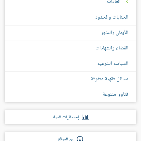
العادات
الجنايات والحدود
الأيمان والنذور
القضاء والشهادات
السياسة الشرعية
مسائل فقهية متفرقة
فتاوى متنوعة
إحصائيات المواد
عن الموقع