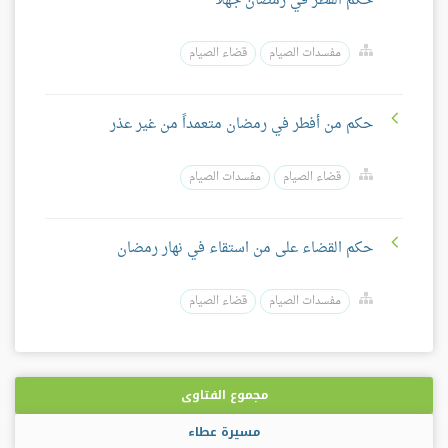
حكم الفطر في رمضان جهلًا
مفسدات الصيام
قضاء الصيام
حكم من أفطر في رمضان متعمداً من غير عذر
قضاء الصيام
مفسدات الصيام
حكم القضاء على من استقاء في نهار رمضان
مفسدات الصيام
قضاء الصيام
مجموع الفتاوى
مسيرة عطاء