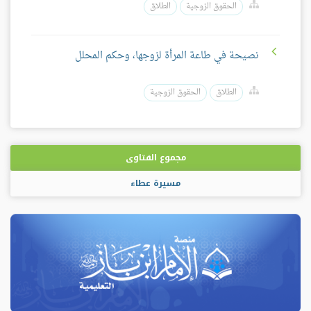
الحقوق الزوجية
الطلاق
نصيحة في طاعة المرأة لزوجها، وحكم المحلل
الطلاق
الحقوق الزوجية
مجموع الفتاوى
مسيرة عطاء