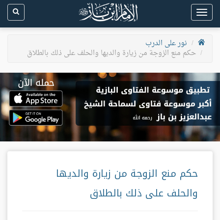
Toggle
navigation
نور على الدرب
حكم منع الزوجة من زيارة والديها والحلف على ذلك بالطلاق
حكم منع الزوجة من زيارة والديها
والحلف على ذلك بالطلاق