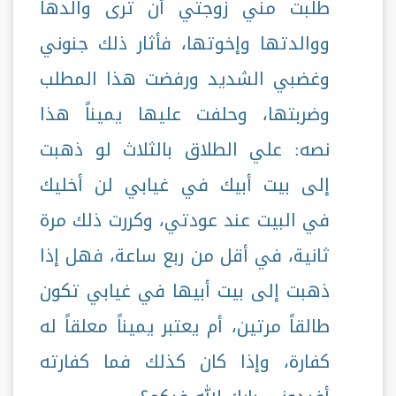
طلبت مني زوجتي أن ترى والدها
ووالدتها وإخوتها، فأثار ذلك جنوني
وغضبي الشديد ورفضت هذا المطلب
وضربتها، وحلفت عليها يميناً هذا
نصه: علي الطلاق بالثلاث لو ذهبت
إلى بيت أبيك في غيابي لن أخليك
في البيت عند عودتي، وكررت ذلك مرة
ثانية، في أقل من ربع ساعة، فهل إذا
ذهبت إلى بيت أبيها في غيابي تكون
طالقاً مرتين، أم يعتبر يميناً معلقاً له
كفارة، وإذا كان كذلك فما كفارته