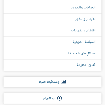
الجنايات والحدود
الأيمان والنذور
القضاء والشهادات
السياسة الشرعية
مسائل فقهية متفرقة
فتاوى متنوعة
إحصائيات المواد
عن الموقع