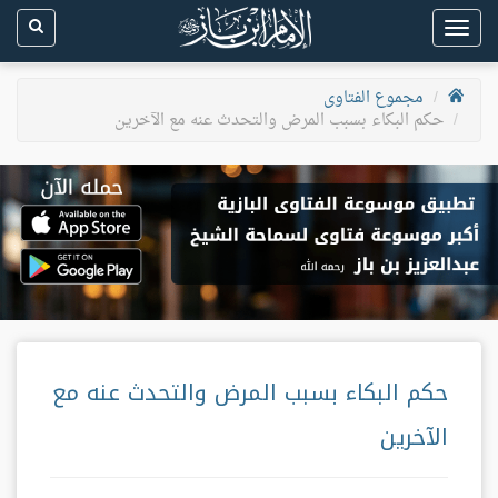
Toggle
navigation
مجموع الفتاوى
حكم البكاء بسبب المرض والتحدث عنه مع الآخرين
حكم البكاء بسبب المرض والتحدث عنه مع
الآخرين