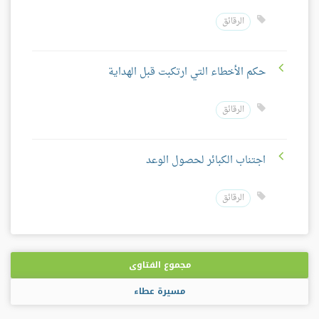
الرقائق
حكم الأخطاء التي ارتكبت قبل الهداية
الرقائق
اجتناب الكبائر لحصول الوعد
الرقائق
مجموع الفتاوى
مسيرة عطاء