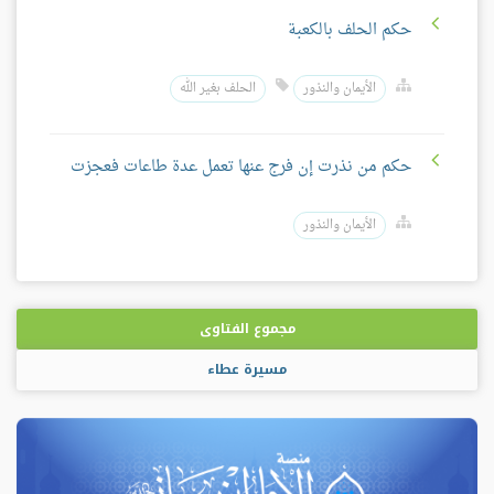
حكم الحلف بالكعبة
الأيمان والنذور
الحلف بغير الله
حكم من نذرت إن فرج عنها تعمل عدة طاعات فعجزت
الأيمان والنذور
مجموع الفتاوى
مسيرة عطاء