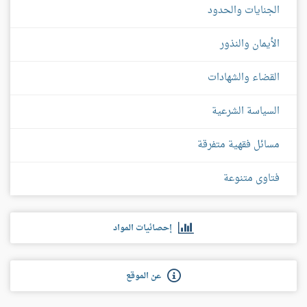
الجنايات والحدود
الأيمان والنذور
القضاء والشهادات
السياسة الشرعية
مسائل فقهية متفرقة
فتاوى متنوعة
إحصائيات المواد
عن الموقع