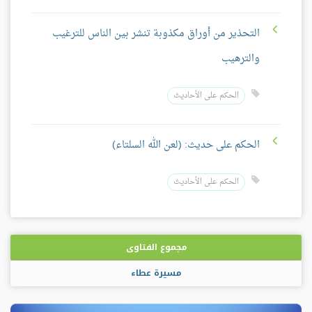
التحذير من أوراق مكذوبة تنشر بين الناس للترغيب
والترهيب
الحكم على الأحاديث
الحكم على حديث: (لعن الله السلتاء)
الحكم على الأحاديث
مجموع الفتاوى
مسيرة عطاء