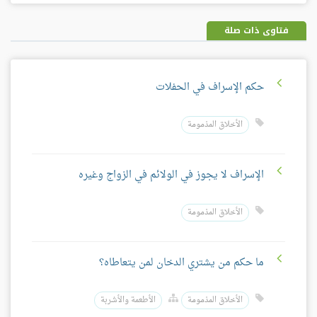
بلس
فتاوى ذات صلة
حكم الإسراف في الحفلات
الأخلاق المذمومة
الإسراف لا يجوز في الولائم في الزواج وغيره
الأخلاق المذمومة
ما حكم من يشتري الدخان لمن يتعاطاه؟
الأخلاق المذمومة
الأطعمة والأشربة