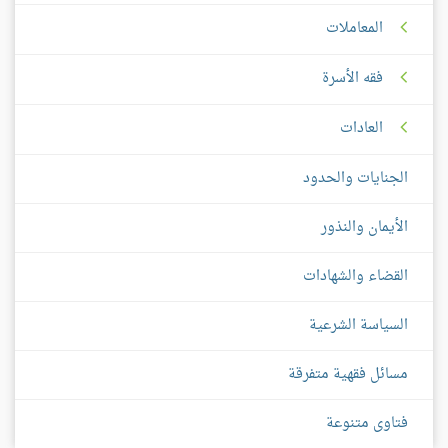
المعاملات
فقه الأسرة
العادات
الجنايات والحدود
الأيمان والنذور
القضاء والشهادات
السياسة الشرعية
مسائل فقهية متفرقة
فتاوى متنوعة