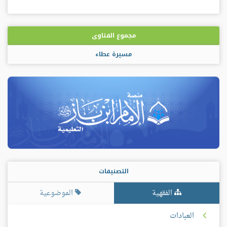
مجموع الفتاوى
مسيرة عطاء
التصنيفات
الفقهية
الموضوعية
العبادات