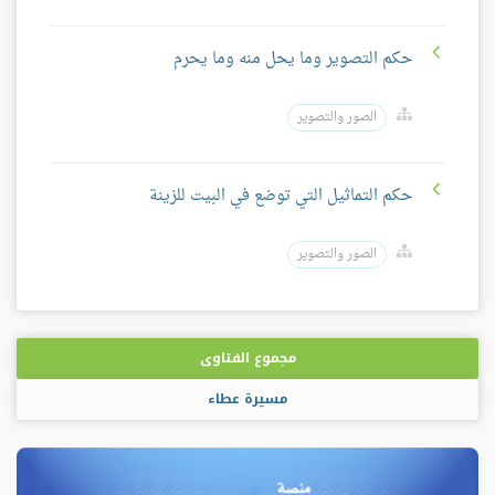
حكم التصوير وما يحل منه وما يحرم
الصور والتصوير
حكم التماثيل التي توضع في البيت للزينة
الصور والتصوير
مجموع الفتاوى
مسيرة عطاء