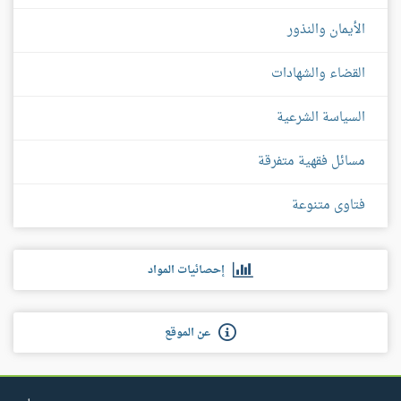
الأيمان والنذور
القضاء والشهادات
السياسة الشرعية
مسائل فقهية متفرقة
فتاوى متنوعة
إحصائيات المواد
عن الموقع