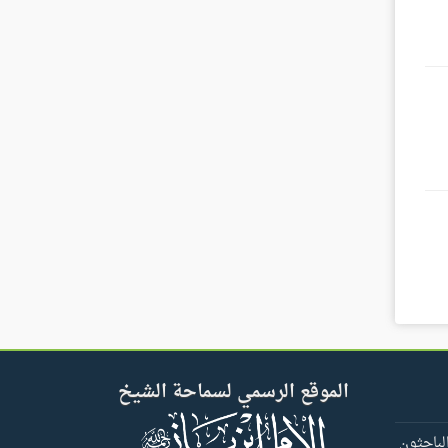
الموقع الرسمي لسماحة الشيخ
لباحثون