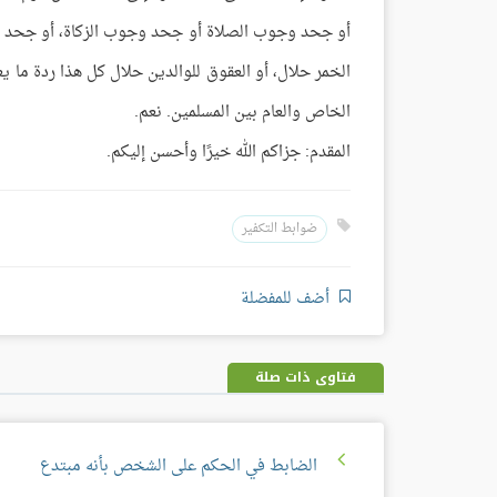
أو جحد وجوب الصلاة أو جحد وجوب الزكاة، أو جحد و
الخمر حلال، أو العقوق للوالدين حلال كل هذا ردة ما ي
الخاص والعام بين المسلمين. نعم.
المقدم: جزاكم الله خيرًا وأحسن إليكم.
ضوابط التكفير
أضف للمفضلة
فتاوى ذات صلة
الضابط في الحكم على الشخص بأنه مبتدع