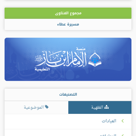
مجموع الفتاوى
مسيرة عطاء
التصنيفات
الفقهية
الموضوعية
العبادات