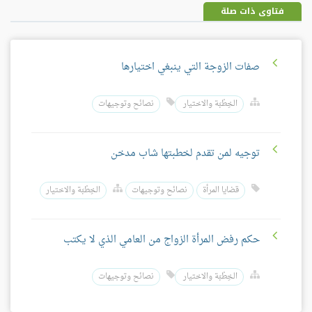
فتاوى ذات صلة
صفات الزوجة التي ينبغي اختيارها
الخِطْبَة والاختيار
نصائح وتوجيهات
توجيه لمن تقدم لخطبتها شاب مدخن
قضايا المرأة
نصائح وتوجيهات
الخِطْبَة والاختيار
حكم رفض المرأة الزواج من العامي الذي لا يكتب
الخِطْبَة والاختيار
نصائح وتوجيهات