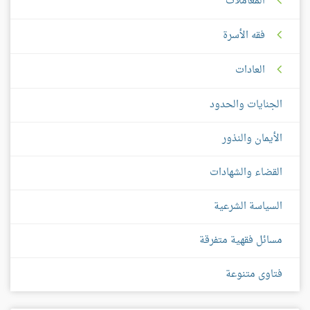
المعاملات
فقه الأسرة
العادات
الجنايات والحدود
الأيمان والنذور
القضاء والشهادات
السياسة الشرعية
مسائل فقهية متفرقة
فتاوى متنوعة