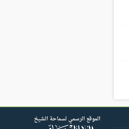
الموقع الرسمي لسماحة الشيخ