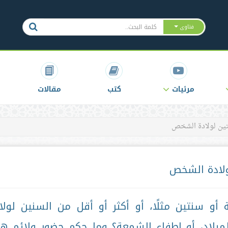
فتاوى
مرئيات
كتب
مقالات
تين لولادة الشخص
ولادة الشخص
أو سنتين مثلًا، أو أكثر أو أقل من السنين لولا
لاد، أو إطفاء الشمعة؟ وما حكم حضور ولائم ه