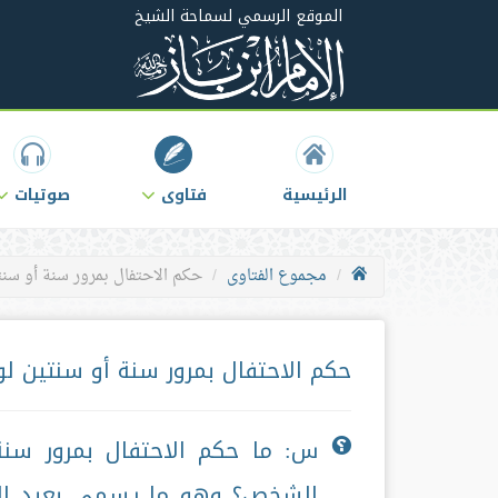
الموقع الرسمي لسماحة الشيخ
الرئيسية
فتاوى
صوتيات
مجموع الفتاوى
حكم الاحتفال بمرور سنة أو سن
حكم الاحتفال بمرور سنة أو سنتين ل
س: ما حكم الاحتفال بمرور سنة 
الشخص؟ وهو ما يسمى بعيد المي