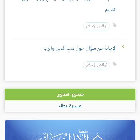
الكريم
نواقض الإسلام
الإجابة عن سؤال حول سب الدين والرب
نواقض الإسلام
مجموع الفتاوى
مسيرة عطاء