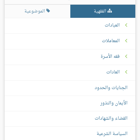
الفقهية
الموضوعية
العبادات
المعاملات
فقه الأسرة
العادات
الجنايات والحدود
الأيمان والنذور
القضاء والشهادات
السياسة الشرعية