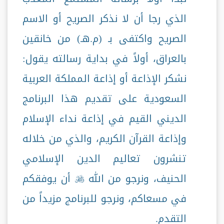
الذي رجا أن لا نذكر الصريح أو الاسم
الصريح واكتفى بـ (م.هـ) من خانقين
بالعراق، أولاً في بداية رسالته يقول:
نشكر الإذاعة أو إذاعة المملكة العربية
السعودية على تقديم هذا البرنامج
الديني القيم في إذاعة نداء الإسلام
وإذاعة القرآن الكريم، والذي من خلاله
تنشرون تعاليم الدين الإسلامي
الحنيف، ونرجو من الله
أن يوفقكم

في مسعاكم، ونرجو للبرنامج مزيداً من
التقدم.