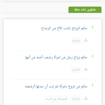
بلس
فتاوى ذات صلة
حكم الزواج بأخت الأخ من الرضاع
الرضاع
حكم زواج رجل من امرأة رضعت أخته من أمها
الرضاع
حكم من تزوج بامرأة ثم ثبت أن جدتها أرضعته
الرضاع
المحرمات من النساء