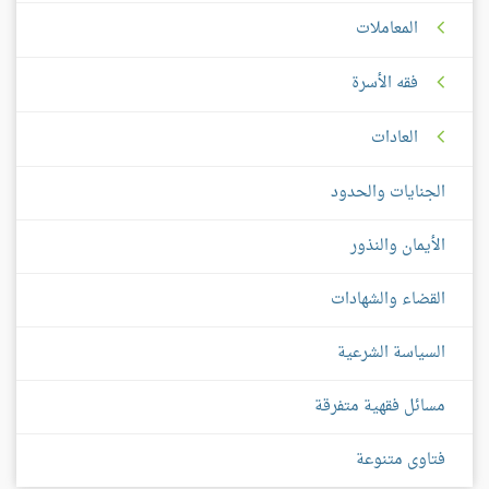
المعاملات
فقه الأسرة
العادات
الجنايات والحدود
الأيمان والنذور
القضاء والشهادات
السياسة الشرعية
مسائل فقهية متفرقة
فتاوى متنوعة