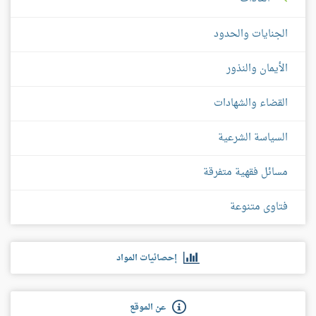
الجنايات والحدود
الأيمان والنذور
القضاء والشهادات
السياسة الشرعية
مسائل فقهية متفرقة
فتاوى متنوعة
إحصائيات المواد
عن الموقع