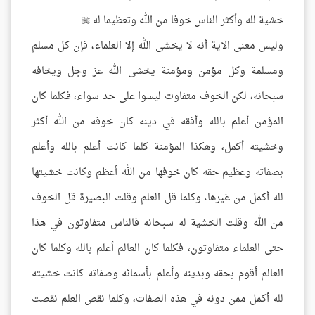
خشية لله وأكثر الناس خوفا من الله وتعظيما له
.

وليس معنى الآية أنه لا يخشى الله إلا العلماء، فإن كل مسلم
ومسلمة وكل مؤمن ومؤمنة يخشى الله عز وجل ويخافه
سبحانه، لكن الخوف متفاوت ليسوا على حد سواء، فكلما كان
المؤمن أعلم بالله وأفقه في دينه كان خوفه من الله أكثر
وخشيته أكمل، وهكذا المؤمنة كلما كانت أعلم بالله وأعلم
بصفاته وعظيم حقه كان خوفها من الله أعظم وكانت خشيتها
لله أكمل من غيرها، وكلما قل العلم وقلت البصيرة قل الخوف
من الله وقلت الخشية له سبحانه فالناس متفاوتون في هذا
حتى العلماء متفاوتون، فكلما كان العالم أعلم بالله وكلما كان
العالم أقوم بحقه وبدينه وأعلم بأسمائه وصفاته كانت خشيته
لله أكمل ممن دونه في هذه الصفات، وكلما نقص العلم نقصت