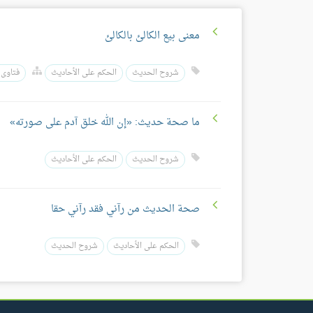
معنى بيع الكالئ بالكالئ
شروح الحديث
الحكم على الأحاديث
فتاوى 
ما صحة حديث: «إن الله خلق آدم على صورته»
شروح الحديث
الحكم على الأحاديث
صحة الحديث من رآني فقد رآني حقا
الحكم على الأحاديث
شروح الحديث