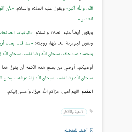
الله، والله أكبر
ويقول عليه الصلاة والسلام:
لأن أقو
الشمس
.
ويقول أيضاً عليه الصلاة والسلام:
الباقيات الصالحات:
ويقول لجويرية يخاطبها، زوجته:
لقد قلت بعدك أرب
وبحمده عدد خلقه، سبحان الله رضا نفسه، سبحان الله زن
أوصيكم.. أوصي من يسمع هذه الكلمة أن يقول هذا ال
سبحان الله رضا نفسه، سبحان الله زنة عرشه، سبحان الله
المقدم
: اللهم آمين، جزاكم الله خيرًا، وأحسن إليكم.
الأدعية والأذكار
أضف للمفضلة