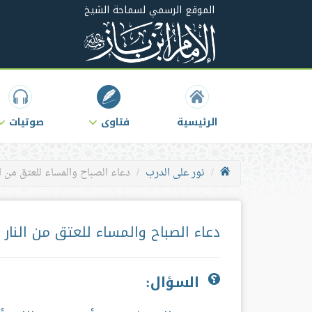
الموقع الرسمي لسماحة الشيخ
الرئيسية
فتاوى
صوتيات
نور على الدرب
دعاء الصباح والمساء للعتق من ال
دعاء الصباح والمساء للعتق من النار
السؤال: