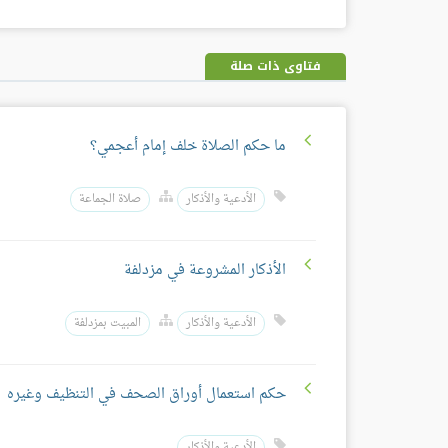
فتاوى ذات صلة
ما حكم الصلاة خلف إمام أعجمي؟
الأدعية والأذكار
صلاة الجماعة
الأذكار المشروعة في مزدلفة
الأدعية والأذكار
المبيت بمزدلفة
حكم استعمال أوراق الصحف في التنظيف وغيره
الأدعية والأذكار