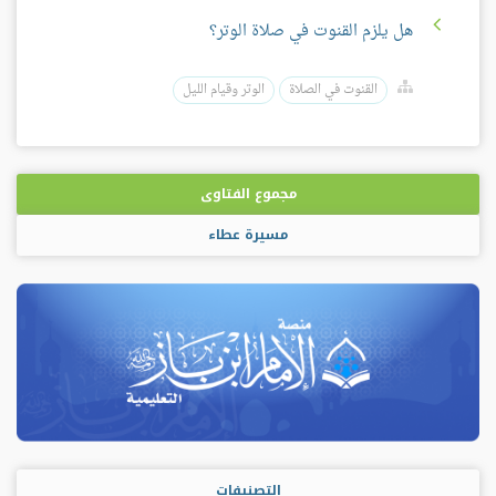
هل يلزم القنوت في صلاة الوتر؟
القنوت في الصلاة
الوتر وقيام الليل
مجموع الفتاوى
مسيرة عطاء
التصنيفات