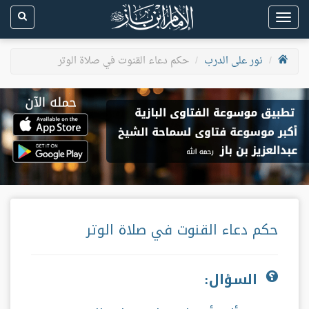
Toggle
navigation
نور على الدرب
حكم دعاء القنوت في صلاة الوتر
حكم دعاء القنوت في صلاة الوتر
السؤال: