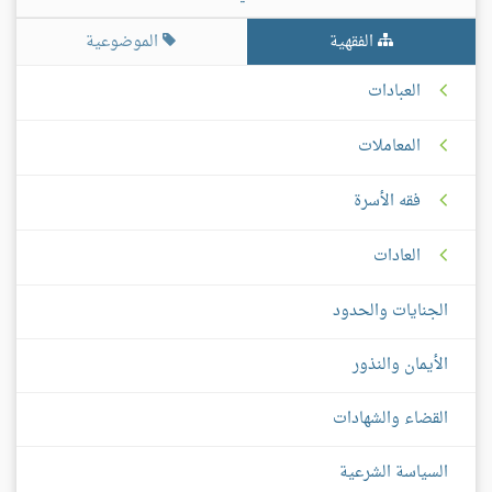
الفقهية
الموضوعية
العبادات
المعاملات
فقه الأسرة
العادات
الجنايات والحدود
الأيمان والنذور
القضاء والشهادات
السياسة الشرعية