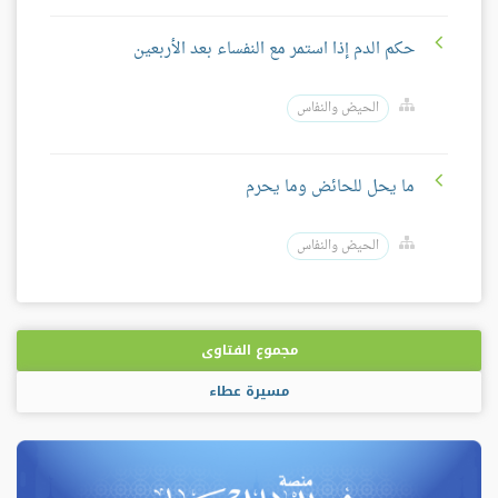
حكم الدم إذا استمر مع النفساء بعد الأربعين
الحيض والنفاس
ما يحل للحائض وما يحرم
الحيض والنفاس
مجموع الفتاوى
مسيرة عطاء