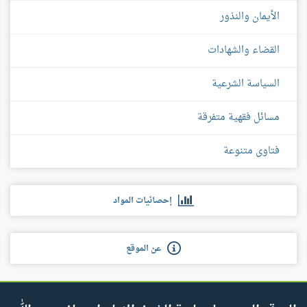
الأيمان والنذور
القضاء والشهادات
السياسة الشرعية
مسائل فقهية متفرقة
فتاوى متنوعة
إحصائيات المواد
عن الموقع