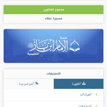
مجموع الفتاوى
مسيرة عطاء
التصنيفات
الفقهية
الموضوعية
العبادات
المعاملات