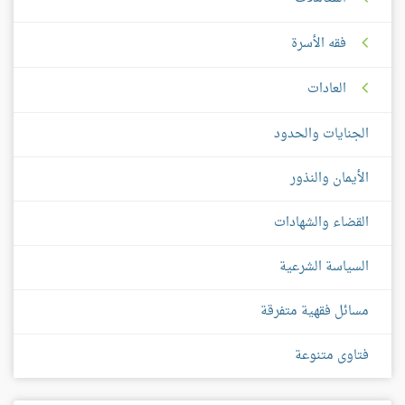
فقه الأسرة
العادات
الجنايات والحدود
الأيمان والنذور
القضاء والشهادات
السياسة الشرعية
مسائل فقهية متفرقة
فتاوى متنوعة