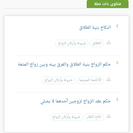
فتاوى ذات صلة
النكاح بنية الطلاق
الطلاق
شروط وأركان الزواج
حكم الزواج بنية الطلاق والفرق بينه وبين زواج المتعة
الأنكحة المحرمة
شروط وأركان الزواج
حكم عقد الزواج لزوجين أحدهما لا يصلي
نكاح الكفار
شروط وأركان الزواج