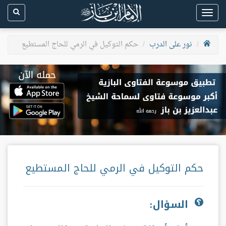
Toggle
navigation
نور على الدرب
حكم التوكيل في الرمي للحاج المستطيع
حكم التوكيل في الرمي للحاج المستطيع
السؤال: