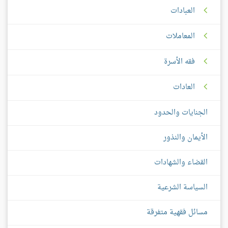
العبادات
المعاملات
فقه الأسرة
العادات
الجنايات والحدود
الأيمان والنذور
القضاء والشهادات
السياسة الشرعية
مسائل فقهية متفرقة