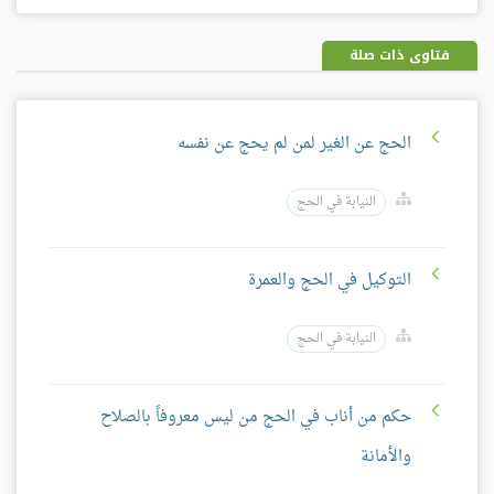
فيسبوك
غوغل
بلس
فتاوى ذات صلة
الحج عن الغير لمن لم يحج عن نفسه
النيابة في الحج
التوكيل في الحج والعمرة
النيابة في الحج
حكم من أناب في الحج من ليس معروفاً بالصلاح
والأمانة