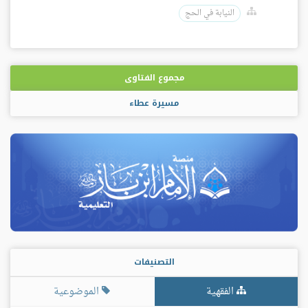
النيابة في الحج
مجموع الفتاوى
مسيرة عطاء
التصنيفات
الفقهية
الموضوعية